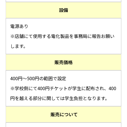
設備
電源あり
※店舗にて使用する電化製品を事務局に報告お願い
します。
販売価格
400円〜500円の範囲で設定
※学校側にて400円チケットが学生に配布され、400
円を越える部分に関しては学生負担となります。
販売について