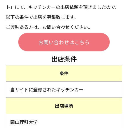
ト」にて、キッチンカーの出店依頼を頂きましたので、
以下の条件で出店を募集致します。
ご興味ある方は、お問い合わせください。
お問い合わせはこちら
出店条件
条件
当サイトに登録されたキッチンカー
出店場所
岡山理科大学