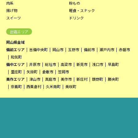
肉系
粉もの
揚げ物
軽食・スナック
スイーツ
ドリンク
出店エリア
岡山県全域
備前エリア
吉備中央町
岡山市
玉野市
備前市
瀬戸内市
赤磐市
和気町
備中エリア
井原市
総社市
高梁市
新見市
浅口市
早島町
里庄町
矢掛町
倉敷市
笠岡市
美作エリア
津山市
真庭市
美作市
新庄村
鏡野町
勝央町
奈義町
西粟倉村
久米南町
美咲町