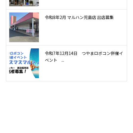
令和8年2月 マルハン児島店 出店募集
令和7年12月14日 つやまロボコン併催イ
ベント ...