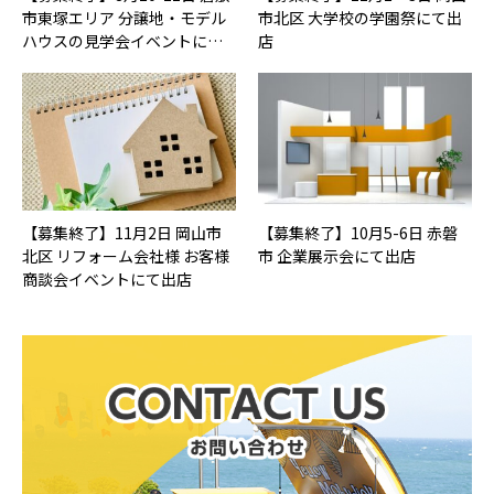
市東塚エリア 分譲地・モデル
市北区 大学校の学園祭にて出
ハウスの見学会イベントに…
店
【募集終了】11月2日 岡山市
【募集終了】10月5-6日 赤磐
北区 リフォーム会社様 お客様
市 企業展示会にて出店
商談会イベントにて出店