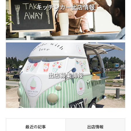
キッチンカー出店情報
出店募集情報
最近の記事
出店情報