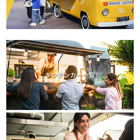
キッチンカー一覧