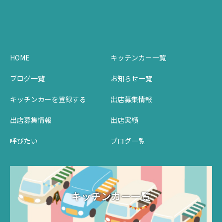
HOME
キッチンカー一覧
ブログ一覧
お知らせ一覧
キッチンカーを登録する
出店募集情報
出店募集情報
出店実績
呼びたい
ブログ一覧
キッチンカー一覧