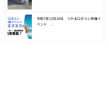
令和7年12月14日 つやまロボコン併催イ
ベント ...