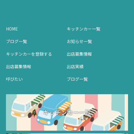
HOME
キッチンカー一覧
ブログ一覧
お知らせ一覧
キッチンカーを登録する
出店募集情報
出店募集情報
出店実績
呼びたい
ブログ一覧
キッチンカー一覧