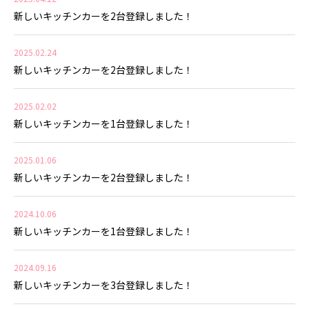
新しいキッチンカーを2台登録しました！
2025.02.24
新しいキッチンカーを2台登録しました！
2025.02.02
新しいキッチンカーを1台登録しました！
2025.01.06
新しいキッチンカーを2台登録しました！
2024.10.06
新しいキッチンカーを1台登録しました！
2024.09.16
新しいキッチンカーを3台登録しました！