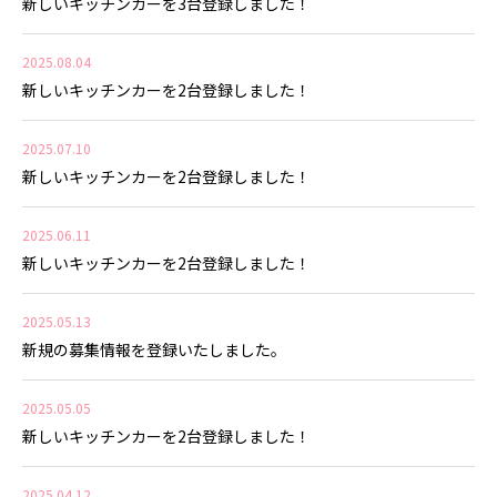
新しいキッチンカーを3台登録しました！
2025.08.04
新しいキッチンカーを2台登録しました！
2025.07.10
新しいキッチンカーを2台登録しました！
2025.06.11
新しいキッチンカーを2台登録しました！
2025.05.13
新規の募集情報を登録いたしました。
2025.05.05
新しいキッチンカーを2台登録しました！
2025.04.12