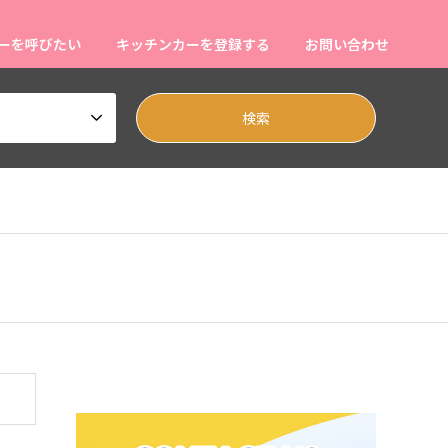
ーを呼びたい
キッチンカーを登録する
お問い合わせ