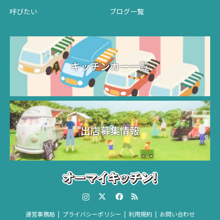
呼びたい
ブログ一覧
キッチンカー一覧
出店募集情報
Instagram
Twitter
Facebook
RSS
運営事務局
プライバシーポリシー
利用規約
お問い合わせ