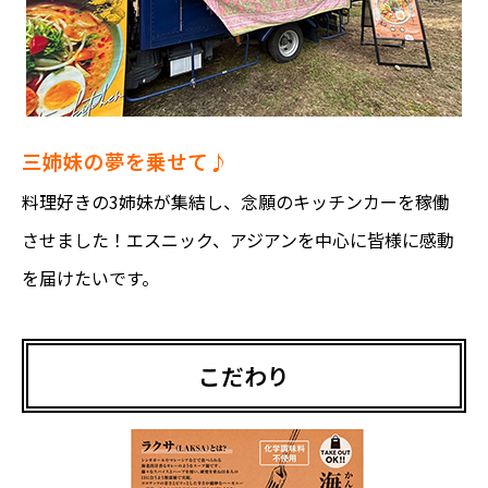
三姉妹の夢を乗せて♪
料理好きの3姉妹が集結し、念願のキッチンカーを稼働
させました！エスニック、アジアンを中心に皆様に感動
を届けたいです。
こだわり