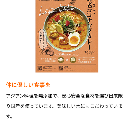
体に優しい食事を
アジアン料理を無添加で、安心安全な食材を選び出来限
り国産を使っています。美味しい水にもこだわっていま
す。