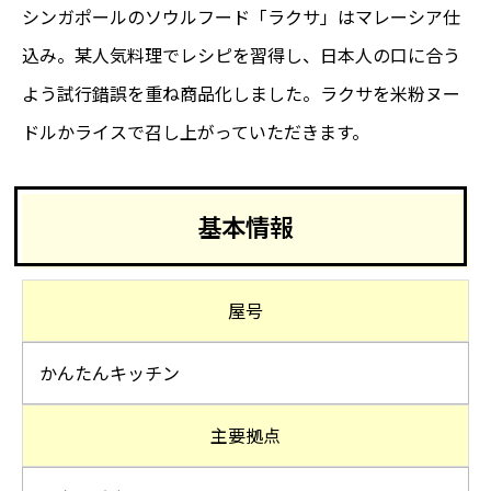
シンガポールのソウルフード「ラクサ」はマレーシア仕
込み。某人気料理でレシピを習得し、日本人の口に合う
よう試行錯誤を重ね商品化しました。ラクサを米粉ヌー
ドルかライスで召し上がっていただきます。
基本情報
屋号
かんたんキッチン
主要拠点