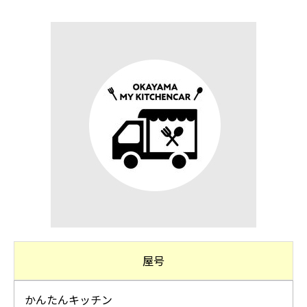
屋号
かんたんキッチン