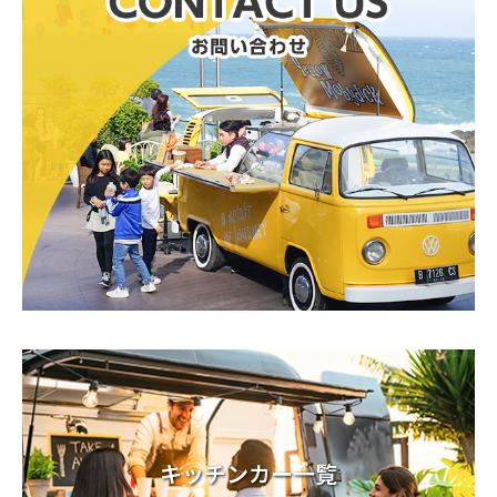
キッチンカー一覧