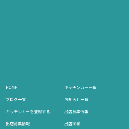
HOME
キッチンカー一覧
ブログ一覧
お知らせ一覧
キッチンカーを登録する
出店募集情報
出店募集情報
出店実績