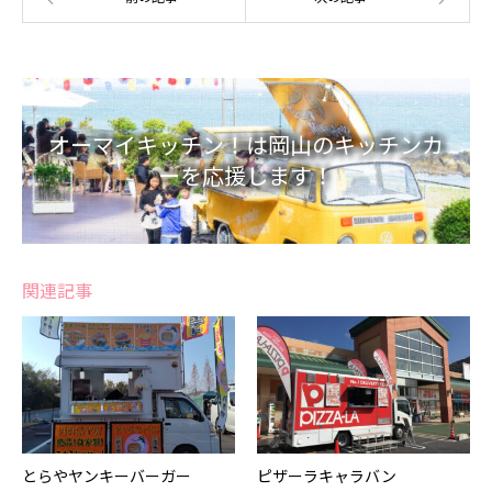
オーマイキッチン！は岡山のキッチンカ
ーを応援します！
関連記事
とらやヤンキーバーガー
ピザーラキャラバン