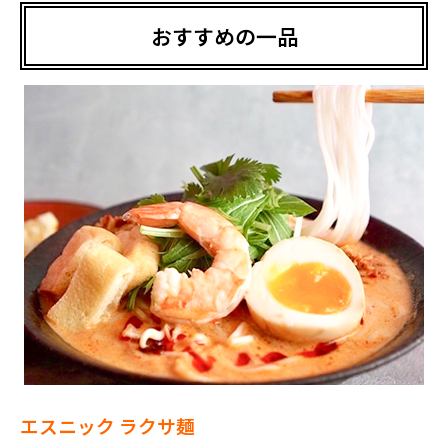
おすすめの一品
エスニック ラクサ麺