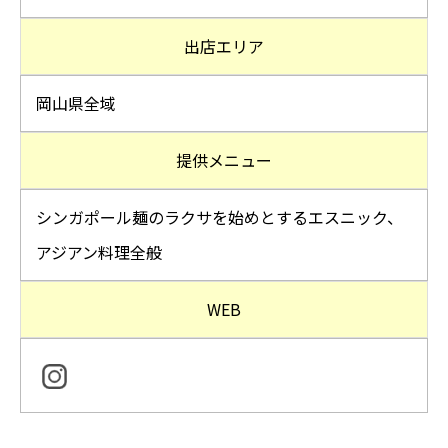
出店エリア
岡山県全域
提供メニュー
シンガポール麺のラクサを始めとするエスニック、
アジアン料理全般
WEB