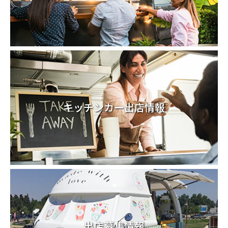
キッチンカー出店情報
出店募集情報