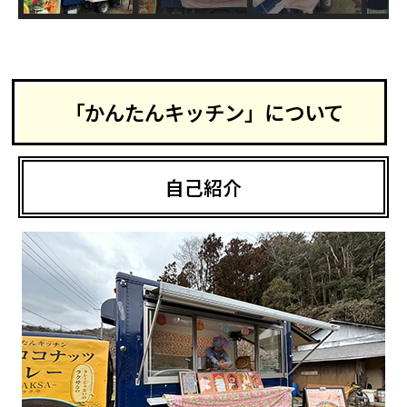
「かんたんキッチン」について
自己紹介