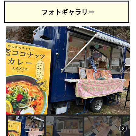
フォトギャラリー