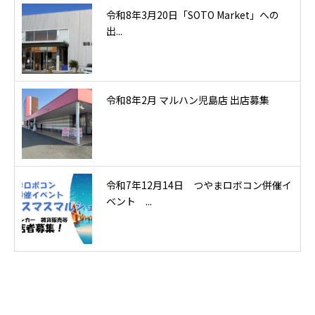
令和8年3月20日「SOTO Market」への
出...
令和8年2月 マルハン児島店 出店募集
令和7年12月14日 つやまロボコン併催イ
ベント ...