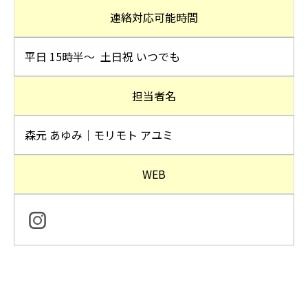
連絡対応可能時間
平日 15時半～ 土日祝 いつでも
担当者名
森元 あゆみ｜モリモト アユミ
WEB