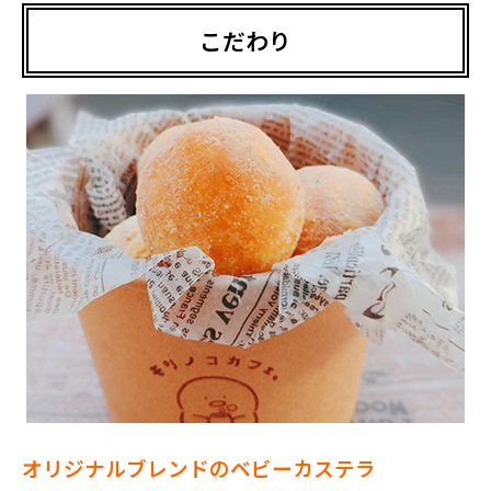
こだわり
オリジナルブレンドのベビーカステラ