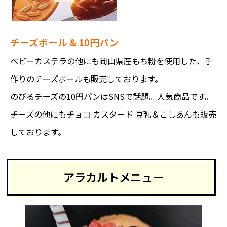
チーズボール & 10円パン
ベビーカステラの他にも岡山県産もち粉を使用した、手
作りのチーズボールも販売しております。
のびるチーズの10円パンはSNSで話題。人気商品です。
チーズの他にもチョコ カスタード 豆乳＆こしあんも販売
しております。
アラカルトメニュー