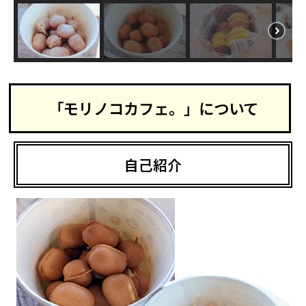
「モリノコカフェ。」について
自己紹介