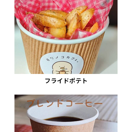
フライドポテト