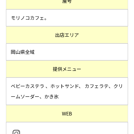
屋号
モリノコカフェ。
出店エリア
岡山県全域
提供メニュー
ベビーカステラ 、ホットサンド、 カフェラテ、クリ
ームソーダー、かき氷
WEB