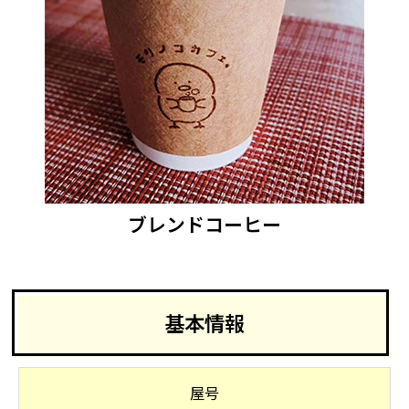
ブレンドコーヒー
基本情報
屋号