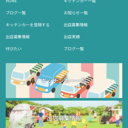
HOME
キッチンカー一覧
ブログ一覧
お知らせ一覧
キッチンカーを登録する
出店募集情報
出店募集情報
出店実績
呼びたい
ブログ一覧
キッチンカー一覧
出店募集情報