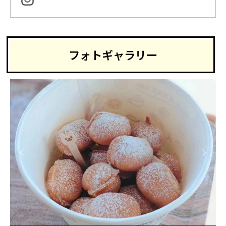
フォトギャラリー