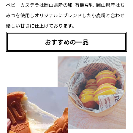
ベビーカステラは岡山県産の卵 有機豆乳 岡山県産はち
みつを使用しオリジナルにブレンドした小麦粉と合わせ
優しい甘さに仕上げております。
おすすめの一品