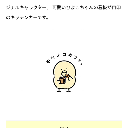
ジナルキャラクター。 可愛いひよこちゃんの看板が目印
のキッチンカーです。