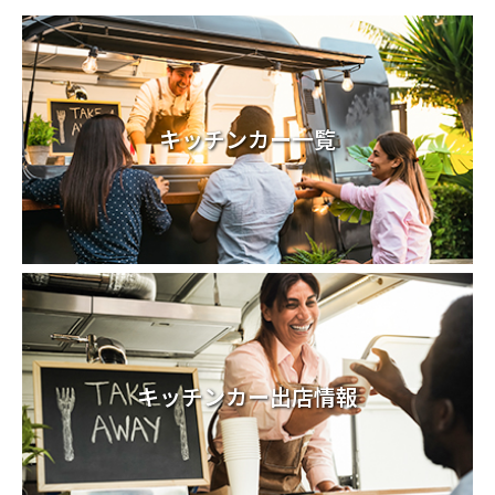
キッチンカー一覧
キッチンカー出店情報