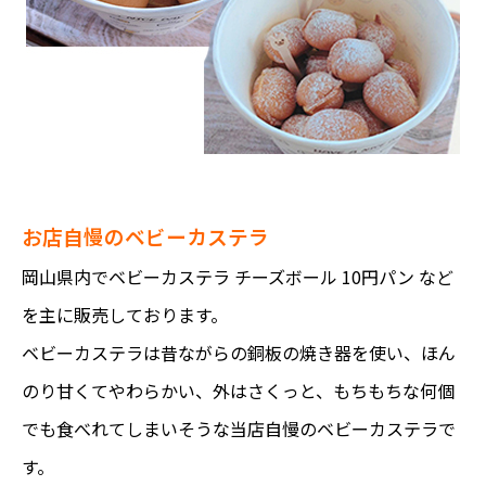
お店自慢のベビーカステラ
岡山県内でベビーカステラ チーズボール 10円パン など
を主に販売しております。
ベビーカステラは昔ながらの銅板の焼き器を使い、ほん
のり甘くてやわらかい、外はさくっと、もちもちな何個
でも食べれてしまいそうな当店自慢のベビーカステラで
す。