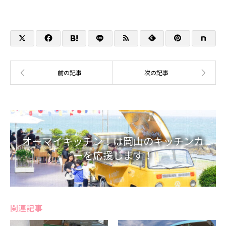
オーマイキッチン！は岡山のキッチンカ
ーを応援します！
関連記事