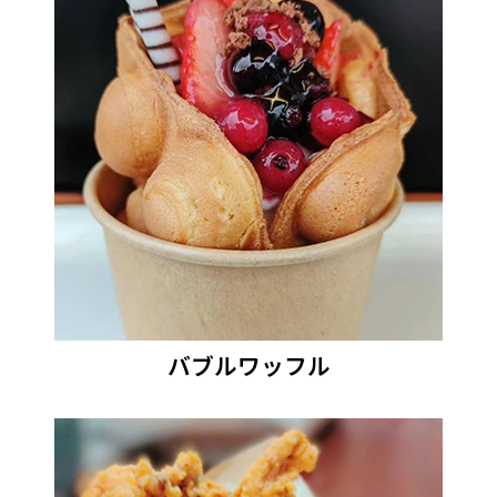
バブルワッフル