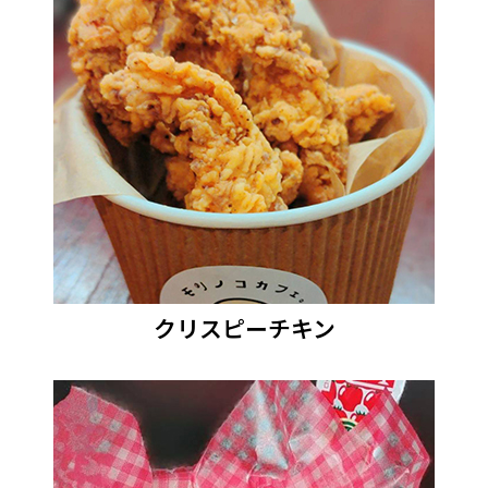
クリスピーチキン