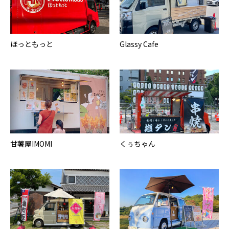
ほっともっと
Glassy Cafe
甘薯屋IMOMI
くぅちゃん