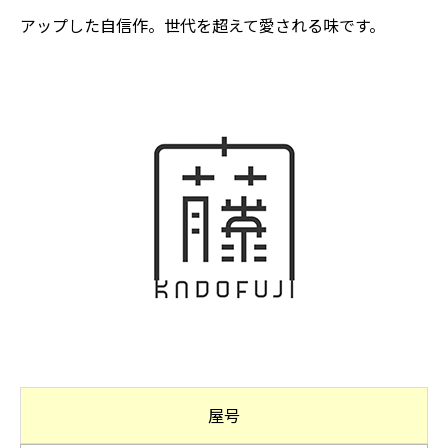
アップした自信作。世代を超えて愛される味です。
屋号