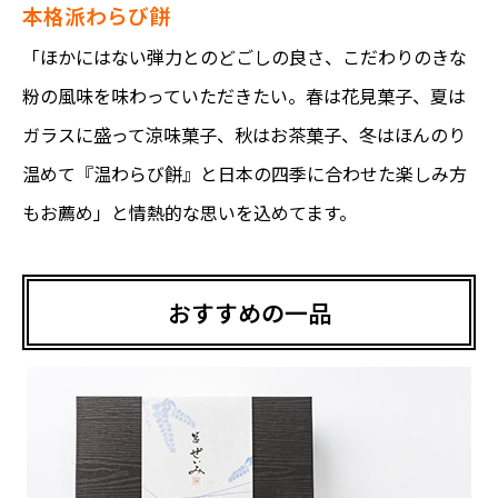
本格派わらび餅
「ほかにはない弾力とのどごしの良さ、こだわりのきな
粉の風味を味わっていただきたい。春は花見菓子、夏は
ガラスに盛って涼味菓子、秋はお茶菓子、冬はほんのり
温めて『温わらび餅』と日本の四季に合わせた楽しみ方
もお薦め」と情熱的な思いを込めてます。
おすすめの一品