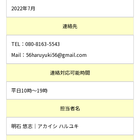
2022年7月
連絡先
TEL：080-8163-5543
Mail：56haruyuki56@gmail.com
連絡対応可能時間
平日10時～19時
担当者名
明石 悠志｜アカイシ ハルユキ