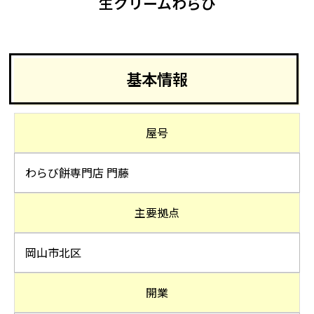
生クリームわらび
基本情報
屋号
わらび餅専門店 門藤
主要拠点
岡山市北区
開業