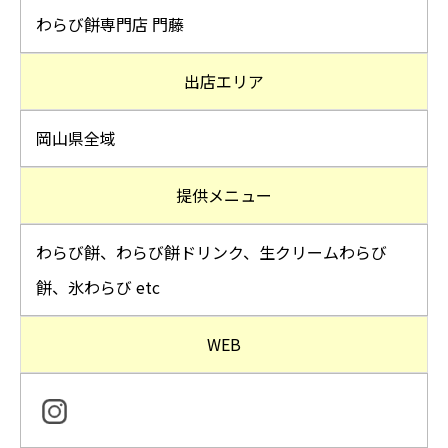
わらび餅専門店 門藤
出店エリア
岡山県全域
提供メニュー
わらび餅、わらび餅ドリンク、生クリームわらび
餅、氷わらび etc
WEB