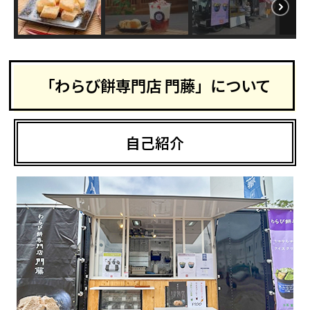
「わらび餅専門店 門藤」について
自己紹介