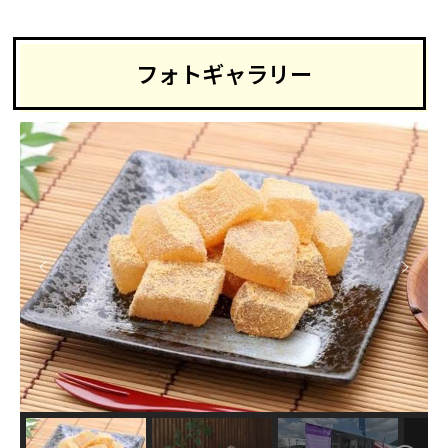
フォトギャラリー