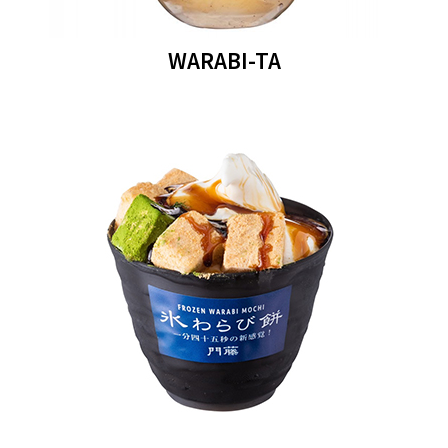
WARABI-TA