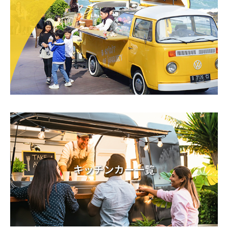
キッチンカー一覧