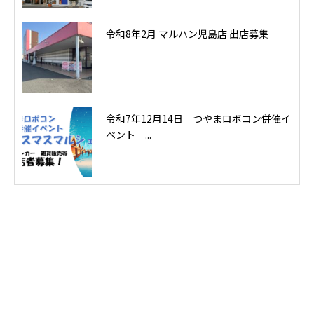
令和8年2月 マルハン児島店 出店募集
令和7年12月14日 つやまロボコン併催イ
ベント ...