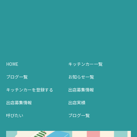
HOME
キッチンカー一覧
ブログ一覧
お知らせ一覧
キッチンカーを登録する
出店募集情報
出店募集情報
出店実績
呼びたい
ブログ一覧