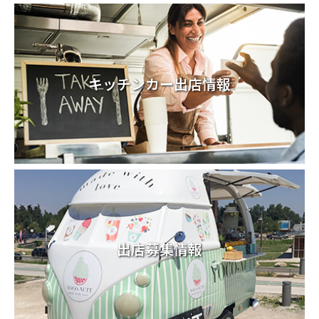
キッチンカー出店情報
出店募集情報