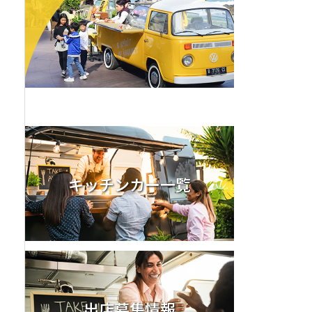
キッチンカー一覧
出店募集情報