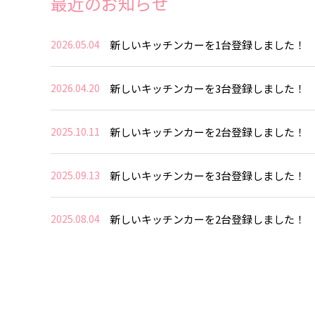
最近のお知らせ
新しいキッチンカーを1台登録しました！
2026.05.04
新しいキッチンカーを3台登録しました！
2026.04.20
新しいキッチンカーを2台登録しました！
2025.10.11
新しいキッチンカーを3台登録しました！
2025.09.13
新しいキッチンカーを2台登録しました！
2025.08.04