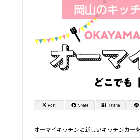
Post
Share
Hatena
オーマイキッチンに新しいキッチンカーを