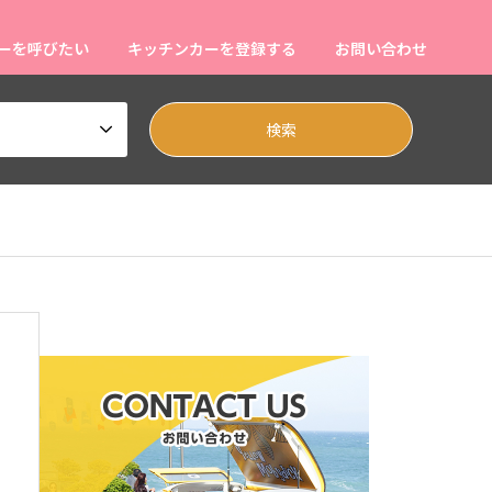
ーを呼びたい
キッチンカーを登録する
お問い合わせ