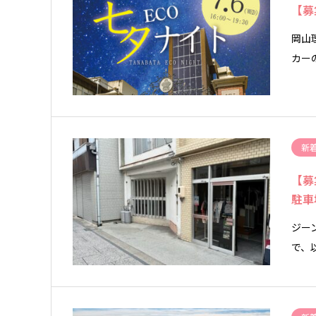
【募
岡山
カー
新
【募
駐車
ジー
で、