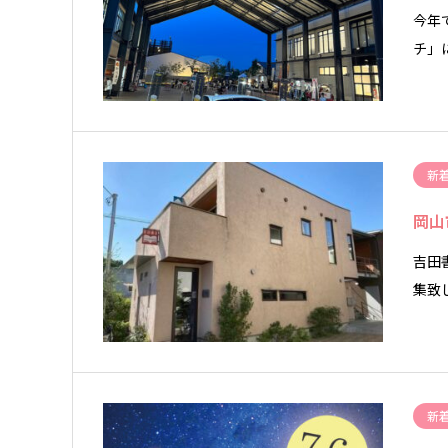
今年
チ」
新
岡山
吉田
集致
新