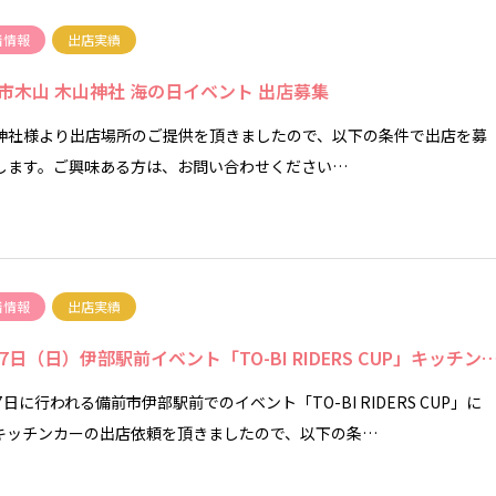
着情報
出店実績
市木山 木山神社 海の日イベント 出店募集
神社様より出店場所のご提供を頂きましたので、以下の条件で出店を募
します。ご興味ある方は、お問い合わせください…
着情報
出店実績
17日（日）伊部駅前イベント「TO-BI RIDERS CUP」キッチン
7日に行われる備前市伊部駅前でのイベント「TO-BI RIDERS CUP」に
キッチンカーの出店依頼を頂きましたので、以下の条…