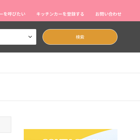
ーを呼びたい
キッチンカーを登録する
お問い合わせ