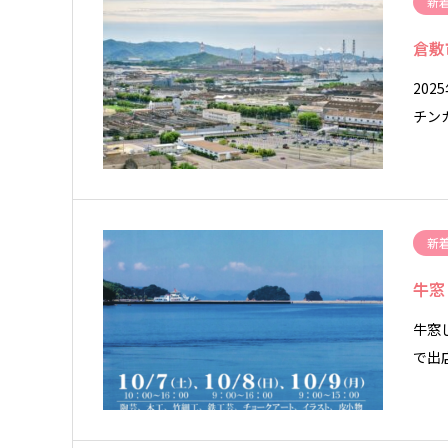
新
倉敷
20
チン
新
牛窓
牛窓
で出