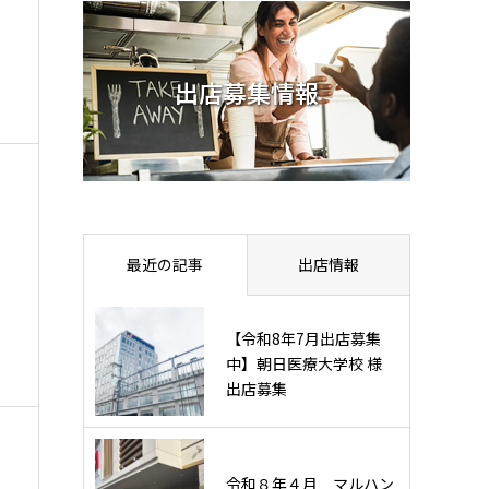
出店募集情報
最近の記事
出店情報
【令和8年7月出店募集
中】朝日医療大学校 様
出店募集
令和８年４月 マルハン