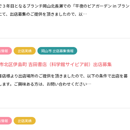
で３年目となるブランチ岡山北長瀬での「平夜のビアガーデン in ブラン
にて、出店募集のご提供を頂きましたので、以…
着情報
出店実績
岡山市 出店募集情報
市北区伊島町 吉田書店（科学館サイピア前）出店募集
書店様より出店場所のご提供を頂きましたので、以下の条件で出店を募
します。ご興味ある方は、お問い合わせください…
着情報
出店実績