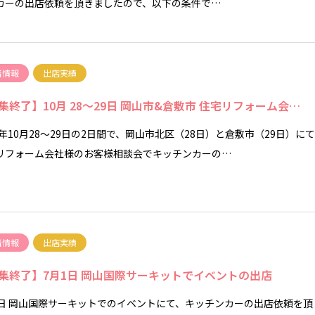
カーの出店依頼を頂きましたので、以下の条件で…
着情報
出店実績
集終了】10月 28〜29日 岡山市&倉敷市 住宅リフォーム会…
23年10月28〜29日の2日間で、岡山市北区（28日）と倉敷市（29日）に
リフォーム会社様のお客様相談会でキッチンカーの…
着情報
出店実績
集終了】7月1日 岡山国際サーキットでイベントの出店
1日 岡山国際サーキットでのイベントにて、キッチンカーの出店依頼を頂