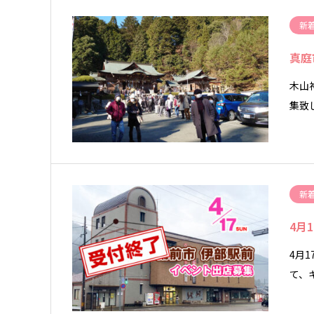
新
真庭
木山
集致
新
4月
4月1
て、